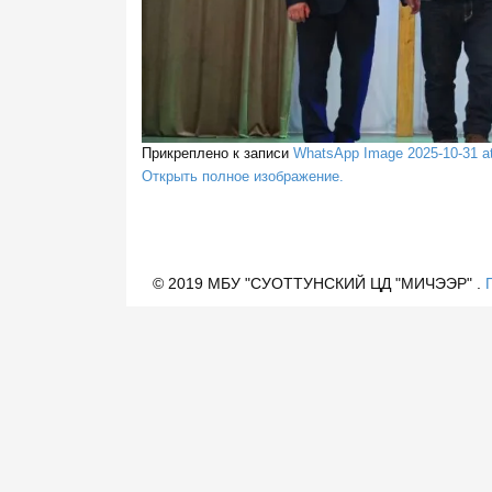
Прикреплено к записи
WhatsApp Image 2025-10-31 at
Открыть полное изображение.
© 2019 МБУ "СУОТТУНСКИЙ ЦД "МИЧЭЭР" .