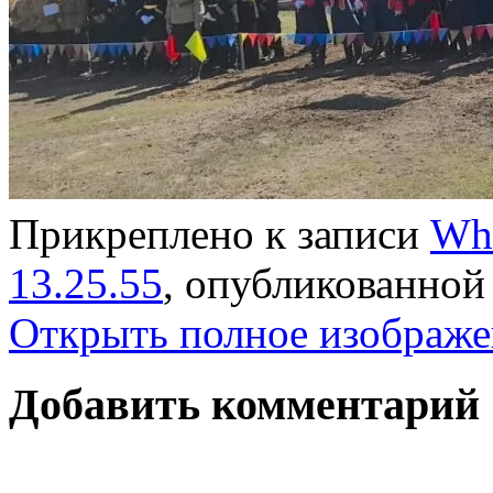
Прикреплено к записи
Wha
13.25.55
, опубликованно
Открыть полное изображе
Добавить комментарий