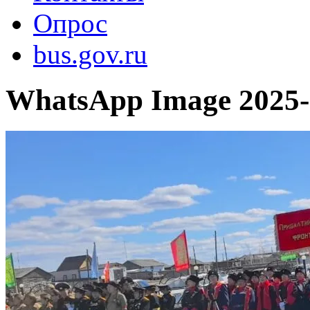
Опрос
bus.gov.ru
WhatsApp Image 2025-0