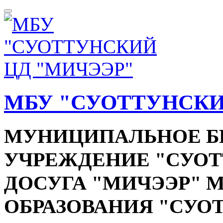
МБУ "СУОТТУНСКИ
МУНИЦИПАЛЬНОЕ 
УЧРЕЖДЕНИЕ "СУОТ
ДОСУГА "МИЧЭЭР"
ОБРАЗОВАНИЯ "СУО