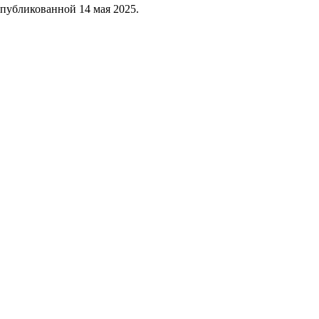
опубликованной
14 мая 2025
.