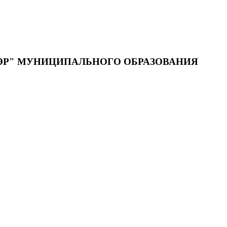
ЭР" МУНИЦИПАЛЬНОГО ОБРАЗОВАНИЯ