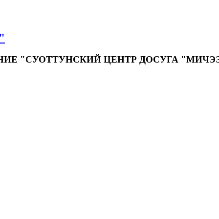
"
Е "СУОТТУНСКИЙ ЦЕНТР ДОСУГА "МИЧЭ