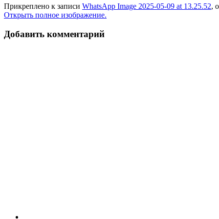
Прикреплено к записи
WhatsApp Image 2025-05-09 at 13.25.52
, 
Открыть полное изображение.
Добавить комментарий