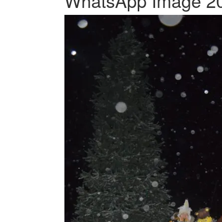
WhatsApp Image 20