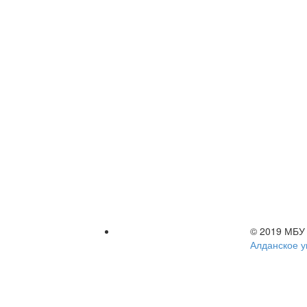
© 2019 МБУ
Алданское у