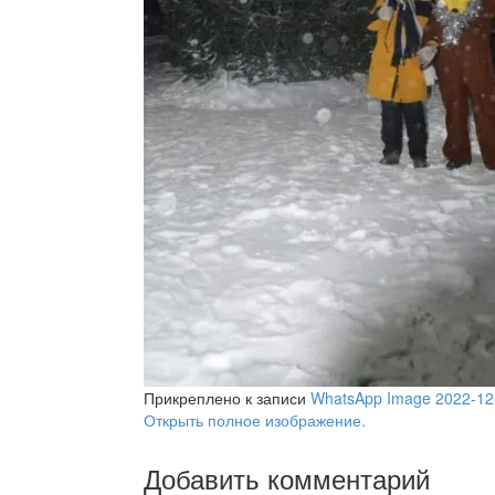
Прикреплено к записи
WhatsApp Image 2022-12-
Открыть полное изображение.
Добавить комментарий