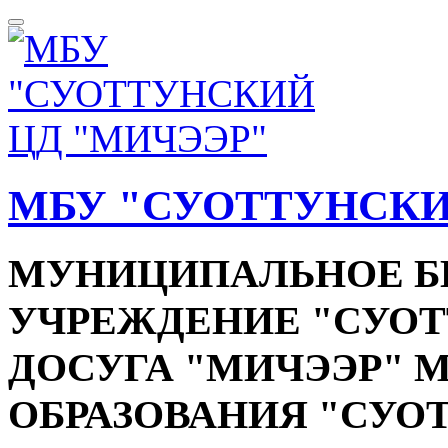
МБУ "СУОТТУНСКИ
МУНИЦИПАЛЬНОЕ 
УЧРЕЖДЕНИЕ "СУОТ
ДОСУГА "МИЧЭЭР"
ОБРАЗОВАНИЯ "СУО