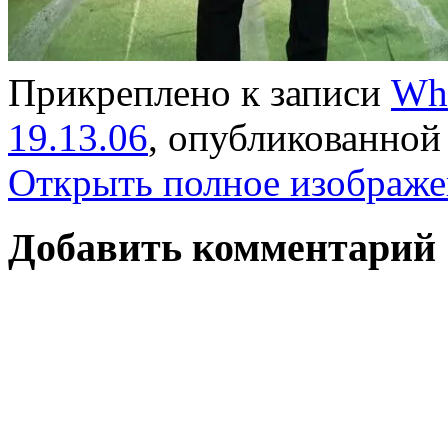
Прикреплено к записи
Wha
19.13.06
, опубликованно
Открыть полное изображе
Добавить комментарий