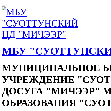
МБУ "СУОТТУНСКИ
МУНИЦИПАЛЬНОЕ 
УЧРЕЖДЕНИЕ "СУОТ
ДОСУГА "МИЧЭЭР"
ОБРАЗОВАНИЯ "СУО