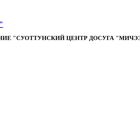
"
Е "СУОТТУНСКИЙ ЦЕНТР ДОСУГА "МИЧЭ