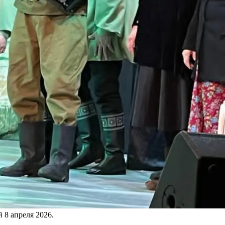
ой
8 апреля 2026
.