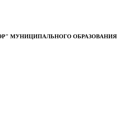
ЭР" МУНИЦИПАЛЬНОГО ОБРАЗОВАНИЯ