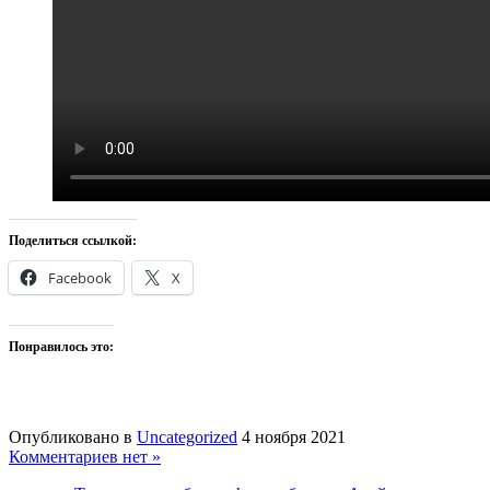
Поделиться ссылкой:
Facebook
X
Понравилось это:
Опубликовано в
Uncategorized
4 ноября 2021
Комментариев нет »