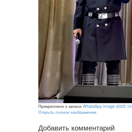
Прикреплено к записи
WhatsApp Image 2025-10-1
Открыть полное изображение.
Добавить комментарий