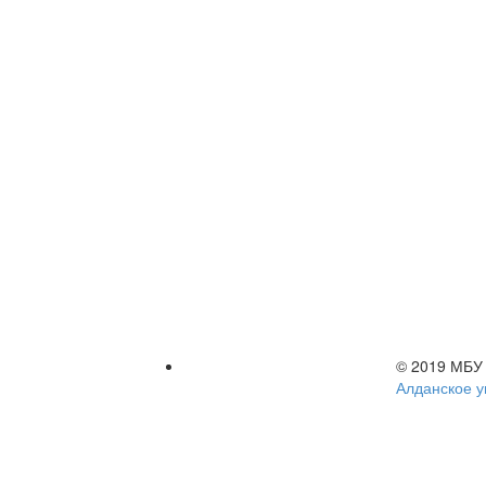
© 2019 МБУ
Алданское у