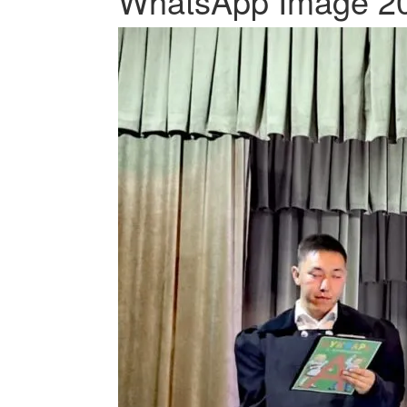
WhatsApp Image 202