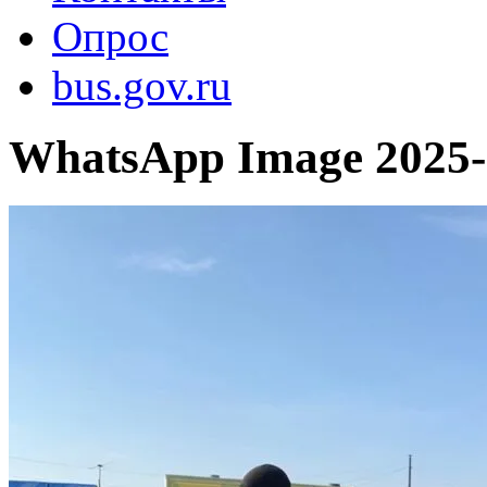
Опрос
bus.gov.ru
WhatsApp Image 2025-0