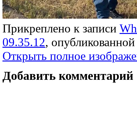
Прикреплено к записи
Wha
09.35.12
, опубликованно
Открыть полное изображе
Добавить комментарий