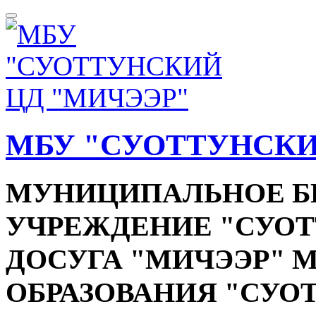
МБУ "СУОТТУНСКИ
МУНИЦИПАЛЬНОЕ 
УЧРЕЖДЕНИЕ "СУОТ
ДОСУГА "МИЧЭЭР"
ОБРАЗОВАНИЯ "СУО