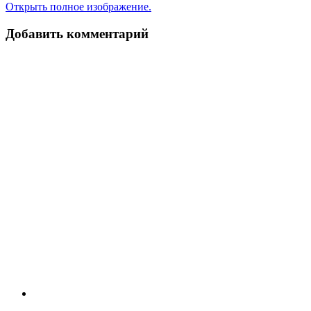
Открыть полное изображение.
Добавить комментарий