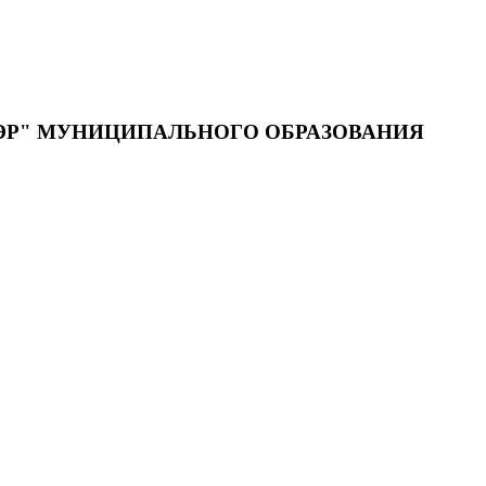
ЭР" МУНИЦИПАЛЬНОГО ОБРАЗОВАНИЯ