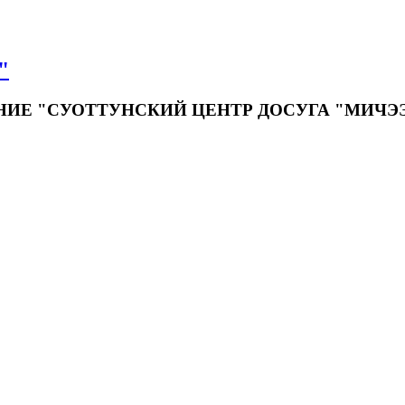
"
Е "СУОТТУНСКИЙ ЦЕНТР ДОСУГА "МИЧЭ