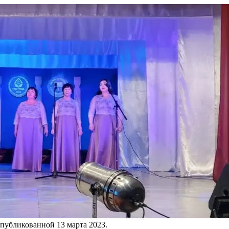
опубликованной
13 марта 2023
.