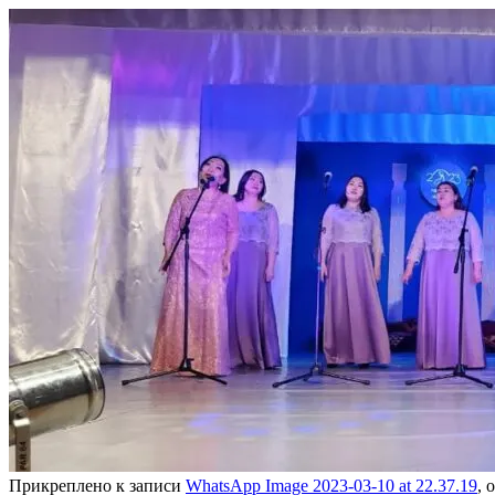
Прикреплено к записи
WhatsApp Image 2023-03-10 at 22.37.19
, 