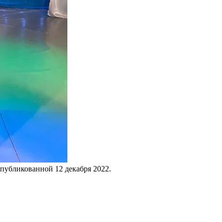
опубликованной
12 декабря 2022
.