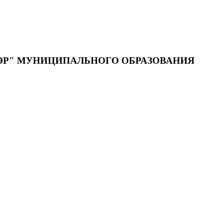
ЭР" МУНИЦИПАЛЬНОГО ОБРАЗОВАНИЯ