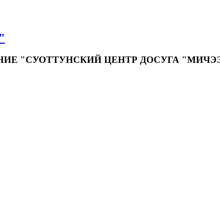
"
Е "СУОТТУНСКИЙ ЦЕНТР ДОСУГА "МИЧЭ