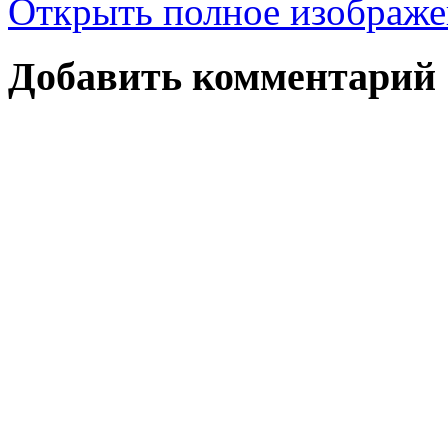
Открыть полное изображе
Добавить комментарий