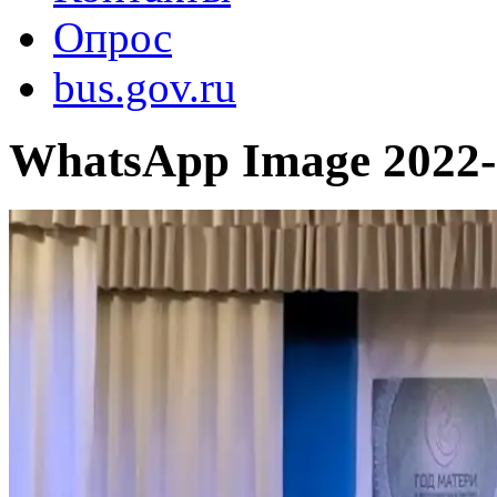
Опрос
bus.gov.ru
WhatsApp Image 2022-0