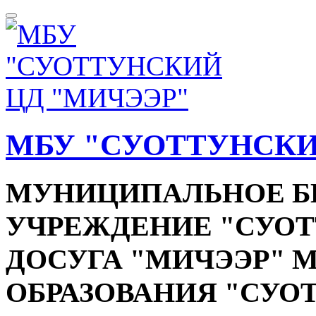
МБУ "СУОТТУНСКИ
МУНИЦИПАЛЬНОЕ 
УЧРЕЖДЕНИЕ "СУОТ
ДОСУГА "МИЧЭЭР"
ОБРАЗОВАНИЯ "СУО