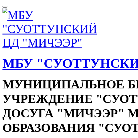
МБУ "СУОТТУНСКИ
МУНИЦИПАЛЬНОЕ 
УЧРЕЖДЕНИЕ "СУОТ
ДОСУГА "МИЧЭЭР"
ОБРАЗОВАНИЯ "СУО