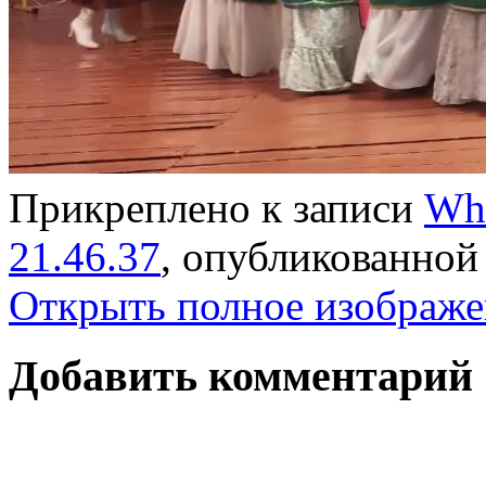
Прикреплено к записи
Wha
21.46.37
, опубликованно
Открыть полное изображе
Добавить комментарий