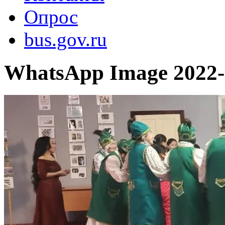
Опрос
bus.gov.ru
WhatsApp Image 2022-0