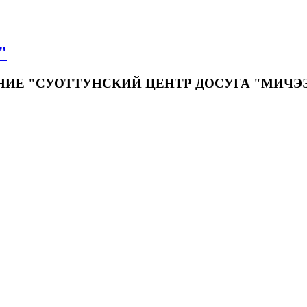
"
Е "СУОТТУНСКИЙ ЦЕНТР ДОСУГА "МИЧЭ