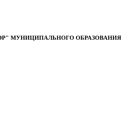
ЭР" МУНИЦИПАЛЬНОГО ОБРАЗОВАНИЯ