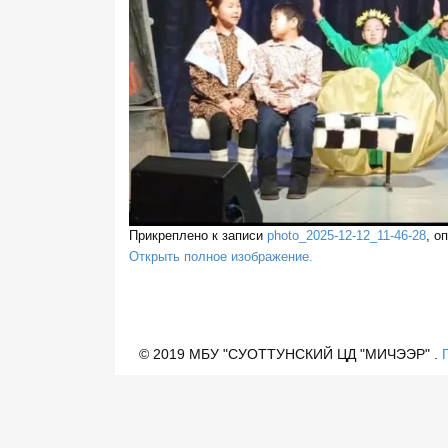
Прикреплено к записи
photo_2025-12-12_11-46-28
, о
Открыть полное изображение.
© 2019 МБУ "СУОТТУНСКИЙ ЦД "МИЧЭЭР" .