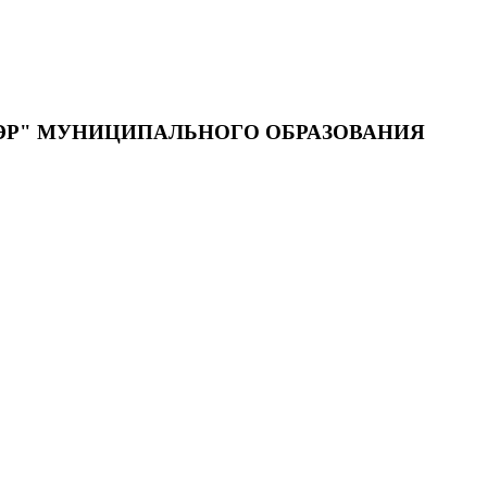
ЭР" МУНИЦИПАЛЬНОГО ОБРАЗОВАНИЯ