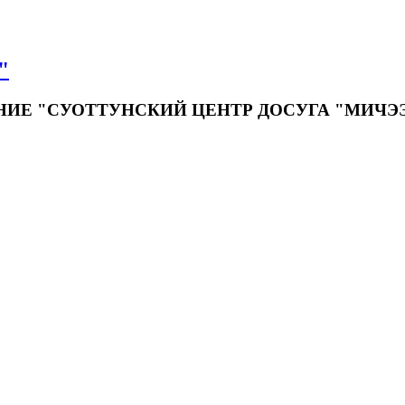
"
Е "СУОТТУНСКИЙ ЦЕНТР ДОСУГА "МИЧЭ