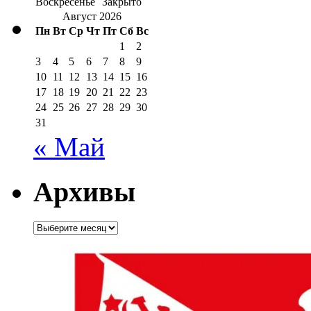
Воскресенье
Закрыто
Август 2026
Пн
Вт
Ср
Чт
Пт
Сб
Вс
1
2
3
4
5
6
7
8
9
10
11
12
13
14
15
16
17
18
19
20
21
22
23
24
25
26
27
28
29
30
31
« Май
Архивы
Архивы