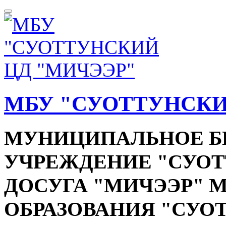
МБУ "СУОТТУНСКИ
МУНИЦИПАЛЬНОЕ 
УЧРЕЖДЕНИЕ "СУОТ
ДОСУГА "МИЧЭЭР"
ОБРАЗОВАНИЯ "СУО