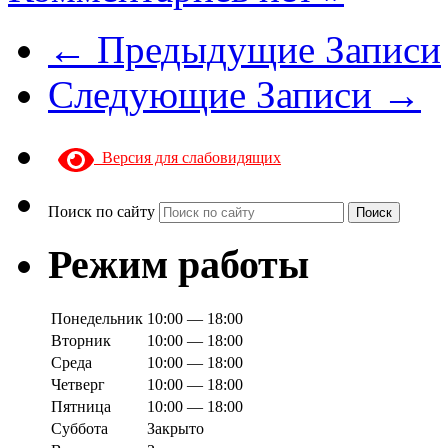
← Предыдущие Записи
Следующие Записи →
Версия для слабовидящих
Поиск по сайту
Поиск
Режим работы
Понедельник
10:00 — 18:00
Вторник
10:00 — 18:00
Среда
10:00 — 18:00
Четверг
10:00 — 18:00
Пятница
10:00 — 18:00
Суббота
Закрыто