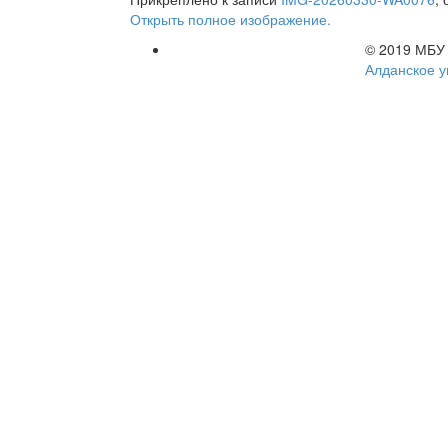
Открыть полное изображение.
© 2019 МБУ
Алданское у