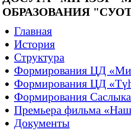
ОБРАЗОВАНИЯ "СУО
Главная
История
Структура
Формирования ЦД «Ми
Формирования ЦД «Тү
Формирования Саслык
Премьера фильма «Наш
Документы