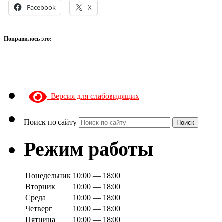
Facebook
X
Понравилось это:
Версия для слабовидящих
Поиск по сайту
Поиск
Режим работы
Понедельник
10:00 — 18:00
Вторник
10:00 — 18:00
Среда
10:00 — 18:00
Четверг
10:00 — 18:00
Пятница
10:00 — 18:00