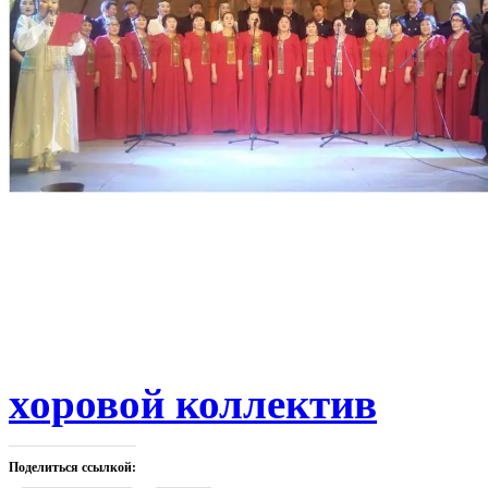
хоровой коллектив
Поделиться ссылкой: