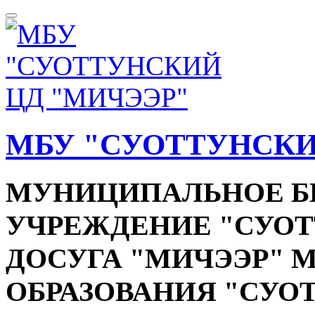
МБУ "СУОТТУНСКИ
МУНИЦИПАЛЬНОЕ 
УЧРЕЖДЕНИЕ "СУОТ
ДОСУГА "МИЧЭЭР"
ОБРАЗОВАНИЯ "СУО