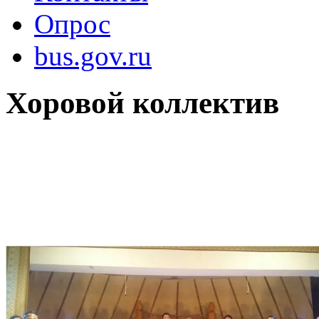
Опрос
bus.gov.ru
Хоровой коллектив