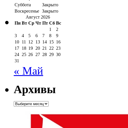
Суббота
Закрыто
Воскресенье
Закрыто
Август 2026
Пн
Вт
Ср
Чт
Пт
Сб
Вс
1
2
3
4
5
6
7
8
9
10
11
12
13
14
15
16
17
18
19
20
21
22
23
24
25
26
27
28
29
30
31
« Май
Архивы
Архивы