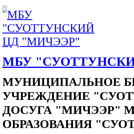
МБУ "СУОТТУНСКИ
МУНИЦИПАЛЬНОЕ 
УЧРЕЖДЕНИЕ "СУОТ
ДОСУГА "МИЧЭЭР"
ОБРАЗОВАНИЯ "СУО