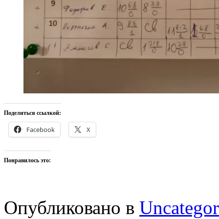
Поделиться ссылкой:
Facebook
X
Понравилось это:
Опубликовано в
Uncategor