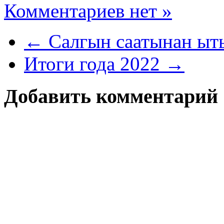
Комментариев нет »
← Салгын саатынан ыт
Итоги года 2022 →
Добавить комментарий