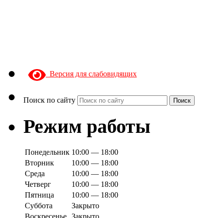
Версия для слабовидящих
Поиск по сайту
Поиск
Режим работы
Понедельник
10:00 — 18:00
Вторник
10:00 — 18:00
Среда
10:00 — 18:00
Четверг
10:00 — 18:00
Пятница
10:00 — 18:00
Суббота
Закрыто
Воскресенье
Закрыто