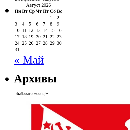
Август 2026
Пн
Вт
Ср
Чт
Пт
Сб
Вс
1
2
3
4
5
6
7
8
9
10
11
12
13
14
15
16
17
18
19
20
21
22
23
24
25
26
27
28
29
30
31
« Май
Архивы
Архивы